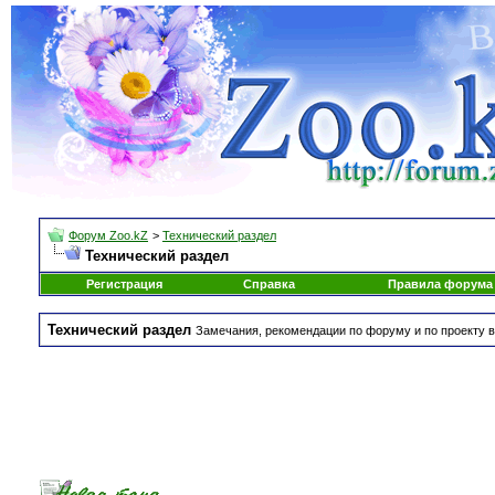
Форум Zoo.kZ
>
Технический раздел
Технический раздел
Регистрация
Справка
Правила форума
Технический раздел
Замечания, рекомендации по форуму и по проекту в