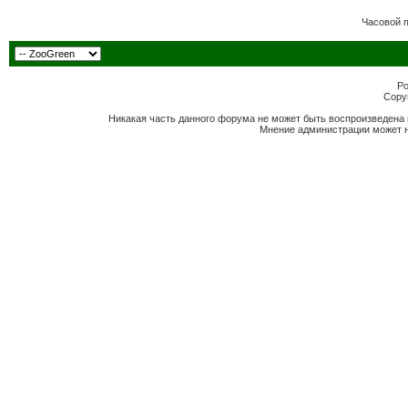
Часовой 
Po
Copyr
Никакая часть данного форума не может быть воспроизведена 
Мнение администрации может н