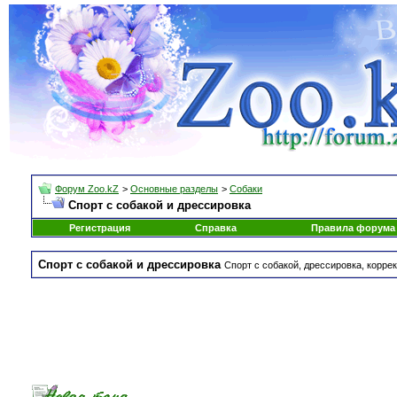
Форум Zoo.kZ
>
Основные разделы
>
Собаки
Спорт с собакой и дрессировка
Регистрация
Справка
Правила форума
Спорт с собакой и дрессировка
Спорт с собакой, дрессировка, корре