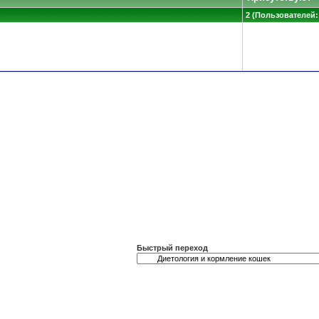
2 (Пользователей: 
Быстрый переход