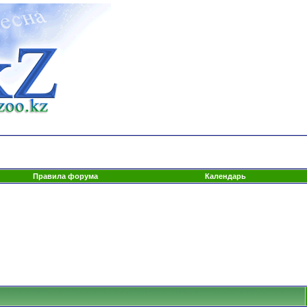
Правила форума
Календарь