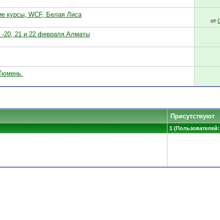
ие курсы, WCF, Белая Лиса
от
 -20, 21 и 22 февраля.Алматы
Тюмень.
Присутствуют
1 (Пользователей: 