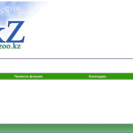
Правила форума
Календарь