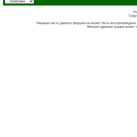
Po
Copyr
Никакая часть данного форума не может быть воспроизведена 
Мнение администрации может н