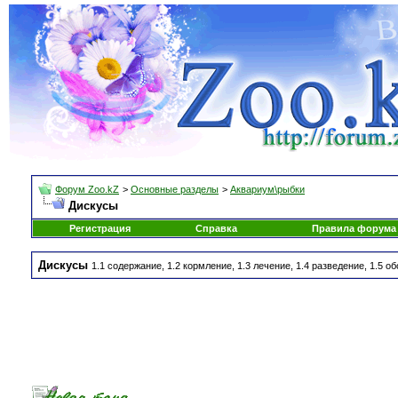
Форум Zoo.kZ
>
Основные разделы
>
Аквариум\рыбки
Дискусы
Регистрация
Справка
Правила форума
Дискусы
1.1 содержание, 1.2 кормление, 1.3 лечение, 1.4 разведение, 1.5 о