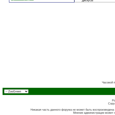
Часовой 
Po
Copyr
Никакая часть данного форума не может быть воспроизведена 
Мнение администрации может н