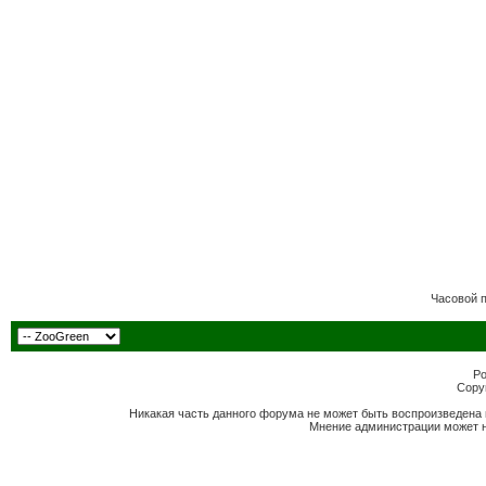
Часовой 
Po
Copyr
Никакая часть данного форума не может быть воспроизведена 
Мнение администрации может н