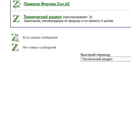
Правила Форума Zoo.kZ
Технический раздел
(просматривают: 3)
Замечания, рекомендации по форуму и по проекту в целом.
Есть новые сообщения
Нет новых сообщений
Быстрый переход