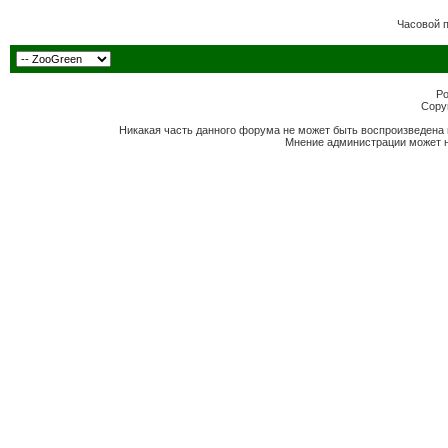
Часовой 
Po
Copyr
Никакая часть данного форума не может быть воспроизведена 
Мнение администрации может н