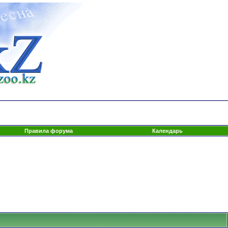
Правила форума
Календарь