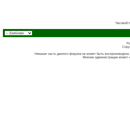
Часовой 
Po
Copyr
Никакая часть данного форума не может быть воспроизведена 
Мнение администрации может н