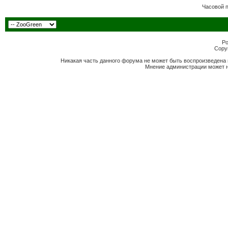
Часовой 
Po
Copyr
Никакая часть данного форума не может быть воспроизведена 
Мнение администрации может н