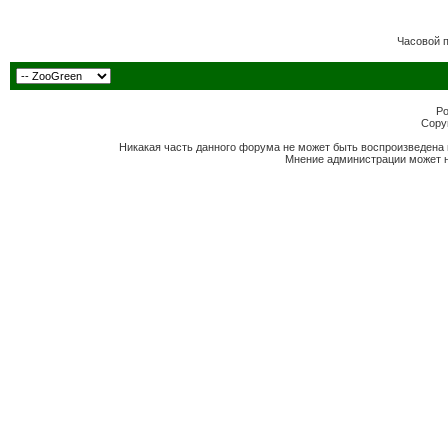
Часовой 
Po
Copyr
Никакая часть данного форума не может быть воспроизведена 
Мнение администрации может н