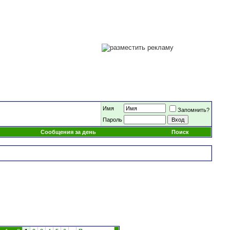
Имя
Запомнить?
Пароль
Сообщения за день
Поиск