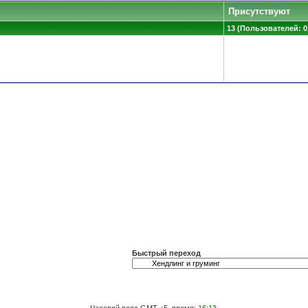
Присутствуют
13 (Пользователей: 0,
Быстрый переход