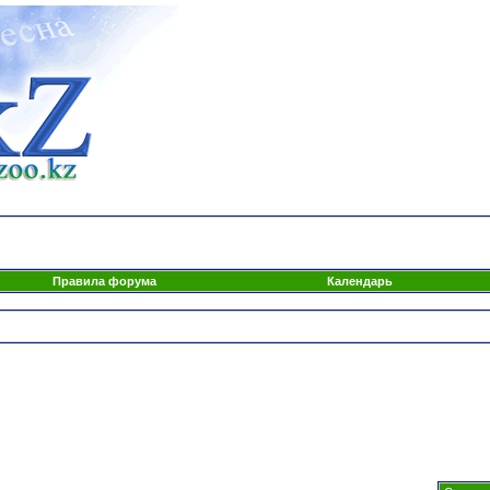
Правила форума
Календарь