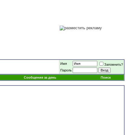
Имя
Запомнить?
Пароль
Сообщения за день
Поиск