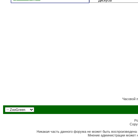
Часовой 
Po
Copyr
Никакая часть данного форума не может быть воспроизведена 
Мнение администрации может н