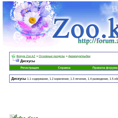
Форум Zoo.kZ
>
Основные разделы
>
Аквариум\рыбки
Дискусы
Регистрация
Справка
Правила форума
Дискусы
1.1 содержание, 1.2 кормление, 1.3 лечение, 1.4 разведение, 1.5 о