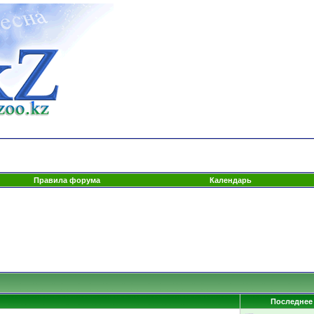
Правила форума
Календарь
Последнее