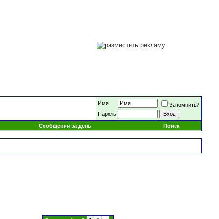
Имя
Запомнить?
Пароль
Сообщения за день
Поиск