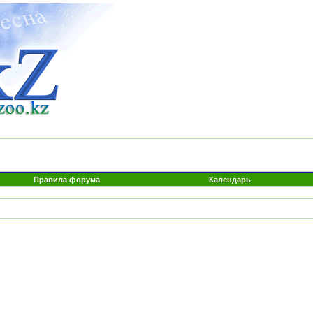
Правила форума
Календарь