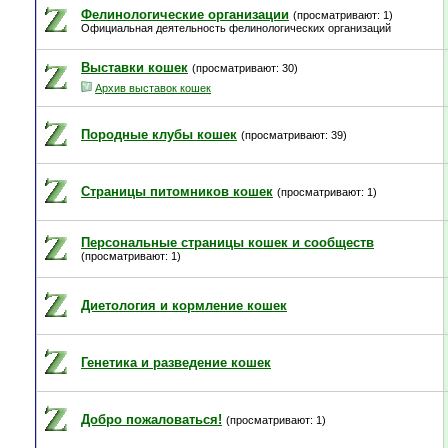
Фелинологические организации
(просматривают: 1)
Официальная деятельность фелинологических организаций
Выставки кошек
(просматривают: 30)
Архив выставок кошек
Породные клубы кошек
(просматривают: 39)
Страницы питомников кошек
(просматривают: 1)
Персональные страницы кошек и сообществ
(просматривают: 1)
Диетология и кормление кошек
Генетика и разведение кошек
Добро пожаловаться!
(просматривают: 1)