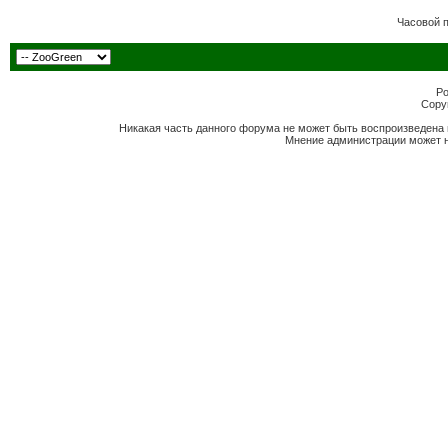
Часовой 
Po
Copyr
Никакая часть данного форума не может быть воспроизведена 
Мнение администрации может н