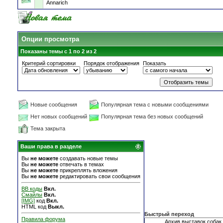
Annarich
Опции просмотра
Показаны темы с 1 по 2 из 2
Критерий сортировки
Порядок отображения
Показать
Новые сообщения
Популярная тема с новыми сообщениями
Нет новых сообщений
Популярная тема без новых сообщений
Тема закрыта
Ваши права в разделе
Вы
не можете
создавать новые темы
Вы
не можете
отвечать в темах
Вы
не можете
прикреплять вложения
Вы
не можете
редактировать свои сообщения
BB коды
Вкл.
Смайлы
Вкл.
[IMG]
код
Вкл.
HTML код
Выкл.
Быстрый переход
Правила форума