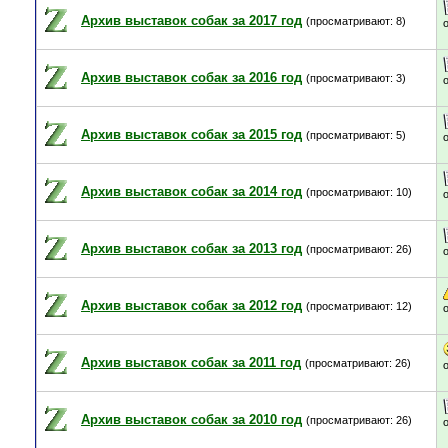
Архив выставок собак за 2017 год
(просматривают: 8)
Архив выставок собак за 2016 год
(просматривают: 3)
Архив выставок собак за 2015 год
(просматривают: 5)
Архив выставок собак за 2014 год
(просматривают: 10)
Архив выставок собак за 2013 год
(просматривают: 26)
Архив выставок собак за 2012 год
(просматривают: 12)
Архив выставок собак за 2011 год
(просматривают: 26)
Архив выставок собак за 2010 год
(просматривают: 26)