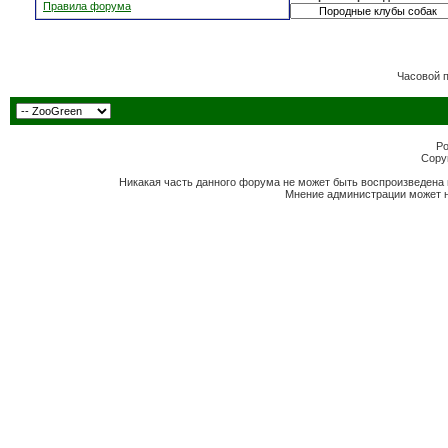
Правила форума
Часовой 
Po
Copyr
Никакая часть данного форума не может быть воспроизведена 
Мнение администрации может н