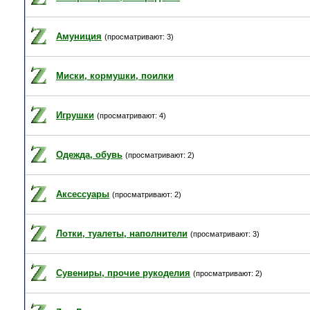
Амуниция
(просматривают: 3)
Миски, кормушки, поилки
Игрушки
(просматривают: 4)
Одежда, обувь
(просматривают: 2)
Аксессуары
(просматривают: 2)
Лотки, туалеты, наполнители
(просматривают: 3)
Сувениры, прочие рукоделия
(просматривают: 2)