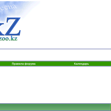
Правила форума
Календарь