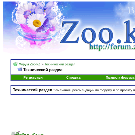
Форум Zoo.kZ
>
Технический раздел
Технический раздел
Регистрация
Справка
Правила форума
Технический раздел
Замечания, рекомендации по форуму и по проекту в