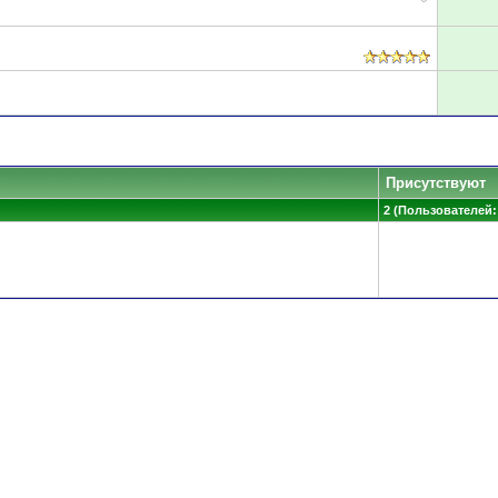
Присутствуют
2 (Пользователей: 