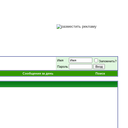
Имя
Запомнить?
Пароль
Сообщения за день
Поиск