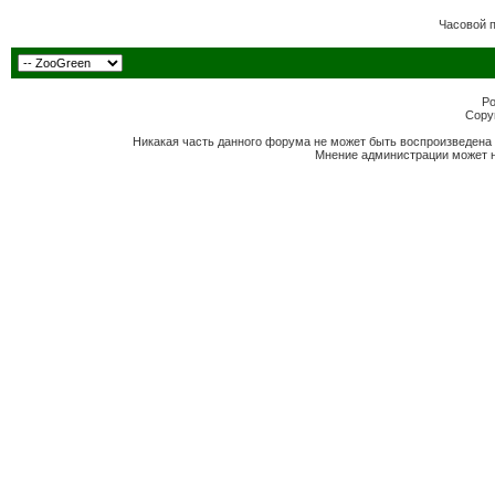
Часовой 
Po
Copyr
Никакая часть данного форума не может быть воспроизведена 
Мнение администрации может н