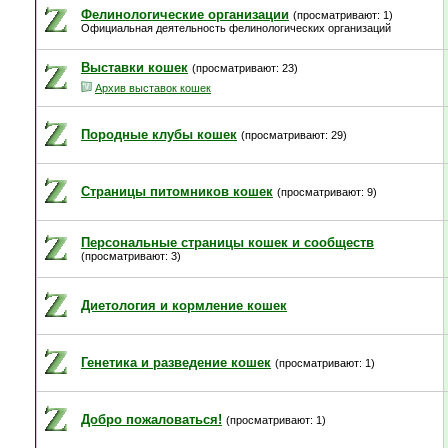
Фелинологические организации
(просматривают: 1)
Официальная деятельность фелинологических организаций
Выставки кошек
(просматривают: 23)
Архив выставок кошек
Породные клубы кошек
(просматривают: 29)
Страницы питомников кошек
(просматривают: 9)
Персональные страницы кошек и сообществ
(просматривают: 3)
Диетология и кормление кошек
Генетика и разведение кошек
(просматривают: 1)
Добро пожаловаться!
(просматривают: 1)