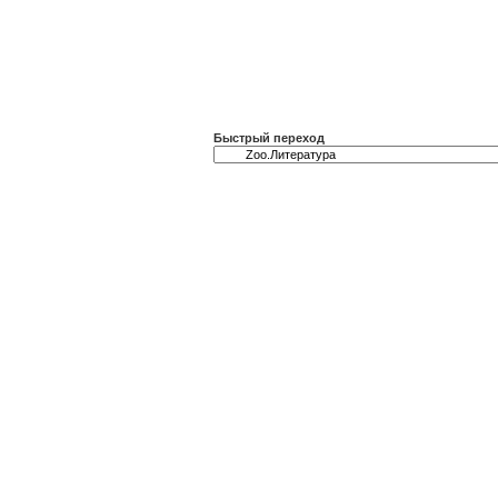
Быстрый переход