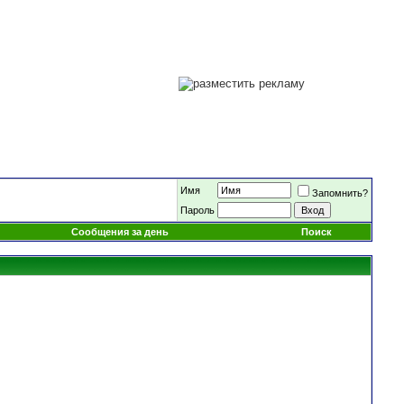
Имя
Запомнить?
Пароль
Сообщения за день
Поиск