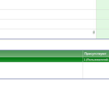
Присутствуют
1 (Пользователей: 