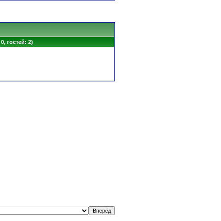
0, гостей: 2)