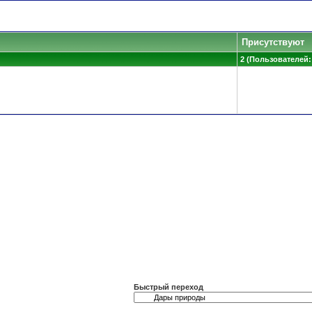
Присутствуют
2 (Пользователей: 
Быстрый переход