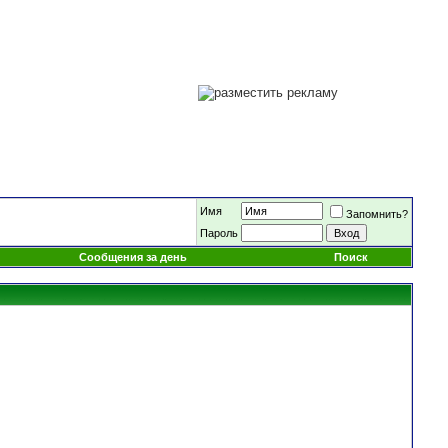
Имя
Запомнить?
Пароль
Сообщения за день
Поиск