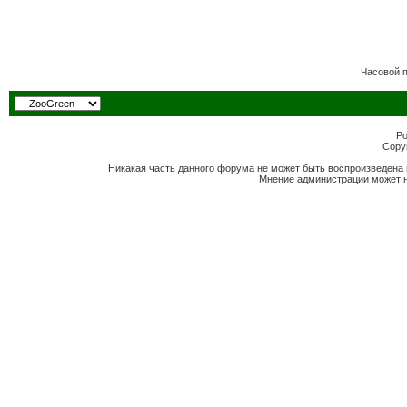
Часовой 
Po
Copyr
Никакая часть данного форума не может быть воспроизведена 
Мнение администрации может н