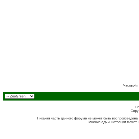
Часовой 
Po
Copyr
Никакая часть данного форума не может быть воспроизведена 
Мнение администрации может н