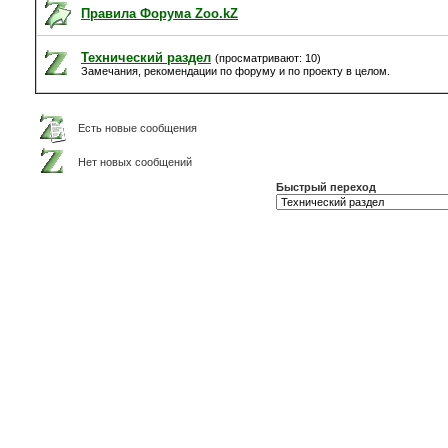
Правила Форума Zoo.kZ
Технический раздел
(просматривают: 10)
Замечания, рекомендации по форуму и по проекту в целом.
Есть новые сообщения
Нет новых сообщений
Быстрый переход