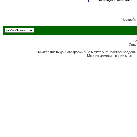
Часовой 
Po
Copyr
Никакая часть данного форума не может быть воспроизведена 
Мнение администрации может н