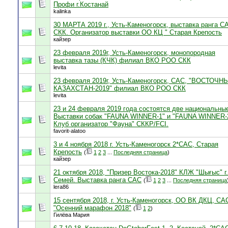
Профи г.Костанай
kalinka
30 МАРТА 2019 г., Усть-Каменогорск, выставка ранга С
СКК. Организатор выставки ОО КЦ " Старая Крепость
кайзер
23 февраля 2019г, Усть-Каменогорск, монопородная
выставка тазы (КЧК) филиал ВКО РОО СКК
levita
23 февраля 2019г, Усть-Каменогорск, САС, "ВОСТОЧН
КАЗАХСТАН-2019" филиал ВКО РОО СКК
levita
23 и 24 февраля 2019 года состоятся две национальны
Выставки собак "FAUNA WINNER-1" и "FAUNA WINNER-2
Клуб организатор "Фауна" СККР/FCI.
favorit-alatoo
3 и 4 ноября 2018 г. Усть-Каменогорск 2*САС, Старая
Крепость
(
1
2
3
...
Последняя страница
)
кайзер
21 октября 2018, "Призер Востока-2018" КЛЖ "Шығыс" г.
Семей. Выставка ранга САС
(
1
2
3
...
Последняя страница
lera86
15 сентября 2018, г. Усть-Каменогорск, ОО ВК ДКЦ, СА
"Осенний марафон 2018"
(
1
2
)
Гилёва Мария