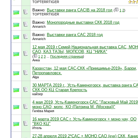
TOPTERRTIGER
Важно:
Выставки ранга CACIB на 2018 год
(
1
2
)
TOPTERRTIGER
Важно:
Монопородные выставки СКК 2018 год
Annarich
Важно:
Выставки ранга САС 2018 год
Annarich
12 мая 2019 г.Семей,Национальная выставка САС, МО
САО, КАЗ.ТАЗЫ, МОПСОВ, КЦ "НИКА"
(
1
2
3
...
Последняя страница
)
Анка
Казахстан, 12 мая САС-СКК «Приишимье-2019», Барри,
Петропавловск.
Alga
30 МАРТА 2019 г., Усть-Каменогорск, выставка ранга С
СКК.ОО КЦ Старая Крепость
кайзер
4 мая 2019, Усть-Каменогорск-САС "Ласковый Май 2019
моно САО, мопс, КО (Патрина М. (Москва))"
Гилёва Мария
16 марта 2019 САС г. Усть-Каменогорск + моно чау, ОО
"ВКО КЦ"
Итель
27-28 апреля 2019 2*САС + МОНО САО (кчк),СКК, Кани