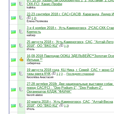
6-7.10.18, Казахстан DoGtoberFest 1, 2, Костанай, 2*СА
СКК-FCI, Канис-Профи
kalinka
22-23 сентября 2018 г. САС+САСIB, Караганда, Лидер И
(
1
2
)
Елена Полякова
3 и 4 ноября 2018 г., Усть-Каменогорск, 2*САС-СКК.Ста
Крепость
кайзер
25 августа 2018 г., Усть-Каменогорск, САС, "Алтай-Лето
2018", ОО "ВКО КЦ"
(
1
2
)
Итель
16,09,2018 Павлодар ООКЦ ЭДЕЛЬВЕЙС**Золотая Осе
Иртыша **
сибирячка
19 августа 2018 года, КЦ Ника, г. Семей, САС + моно С
тазы ранга КЧК
(
1
2
3
...
Последняя страница
)
Киселёва Анастасия
27-28 октября 2018г. Две национальные выставки собак
пород CAC/FCI : "Dog Podium-1", "Dog Podium-2".
Организатор КЛДЖ "ФАУНА"
favorit-alatoo
10 марта 2018 г., Усть-Каменогорск, САС, "Алтай-Весна
2018", ОО "ВКО КЦ"
(
1
2
)
Итель