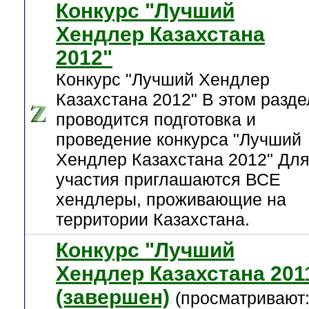
Конкурс "Лучший
Хендлер Казахстана
2012"
Конкурс "Лучший Хендлер
Казахстана 2012" В этом разде
проводится подготовка и
проведение конкурса "Лучший
Хендлер Казахстана 2012" Дл
участия приглашаются ВСЕ
хендлеры, проживающие на
территории Казахстана.
Конкурс "Лучший
Хендлер Казахстана 201
(завершен)
(просматривают