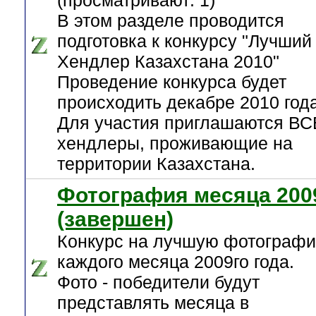
(просматривают: 1)
В этом разделе проводится
подготовка к конкурсу "Лучший
Хендлер Казахстана 2010"
Проведение конкурса будет
происходить декабре 2010 года
Для участия приглашаются ВС
хендлеры, проживающие на
территории Казахстана.
Фотография месяца 200
(завершен)
Конкурс на лучшую фотограф
каждого месяца 2009го года.
Фото - победители будут
представлять месяца в