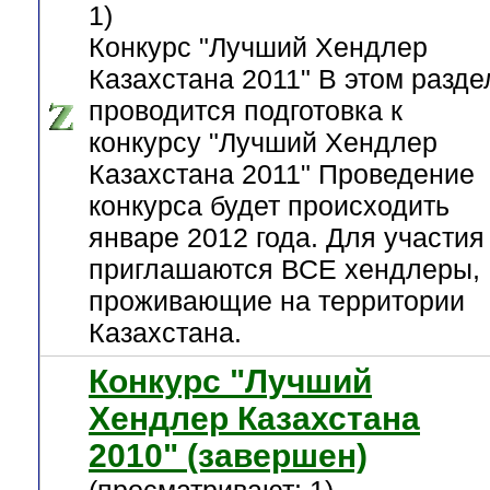
1)
Конкурс "Лучший Хендлер
Казахстана 2011" В этом разде
проводится подготовка к
конкурсу "Лучший Хендлер
Казахстана 2011" Проведение
конкурса будет происходить
январе 2012 года. Для участия
приглашаются ВСЕ хендлеры,
проживающие на территории
Казахстана.
Конкурс "Лучший
Хендлер Казахстана
2010" (завершен)