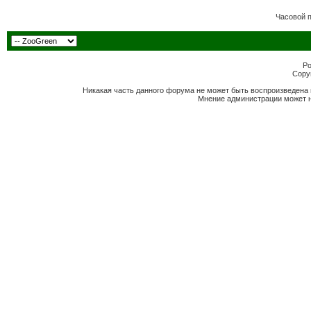
Часовой 
Po
Copyr
Никакая часть данного форума не может быть воспроизведена 
Мнение администрации может н