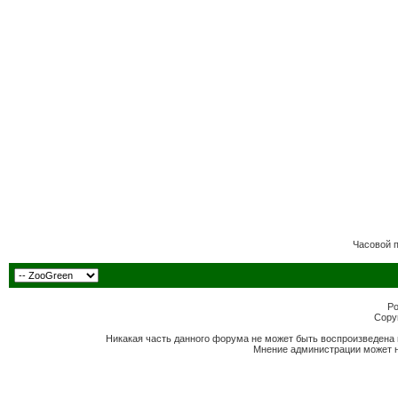
Часовой 
Po
Copyr
Никакая часть данного форума не может быть воспроизведена 
Мнение администрации может н