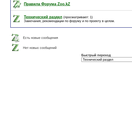
Правила Форума Zoo.kZ
Технический раздел
(просматривают: 1)
Замечания, рекомендации по форуму и по проекту в целом.
Есть новые сообщения
Нет новых сообщений
Быстрый переход