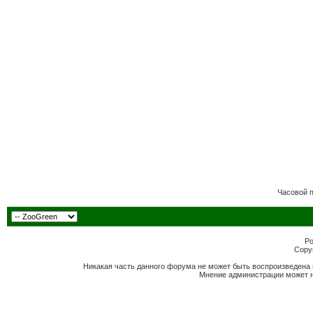
Часовой 
Po
Copyr
Никакая часть данного форума не может быть воспроизведена 
Мнение администрации может н