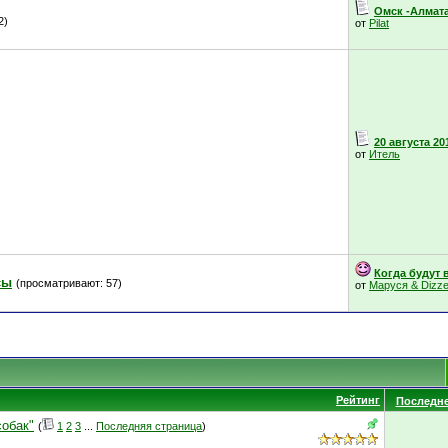
Омск -Алмат
2)
от
Pilat
20 августа 20
от
Итель
Когда будут в
сы
(просматривают: 57)
от
Маруся & Dizze
Рейтинг
Последн
собак"
(
1
2
3
...
Последняя страница
)