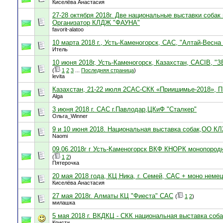
Киселёва Анастасия
27-28 октября 2018г. Две национальные выставки собак 
Организатор КЛДЖ "ФАУНА"
favorit-alatoo
10 марта 2018 г., Усть-Каменогорск, САС, "Алтай-Весн
Итель
10 июня 2018г, Усть-Каменогорск, Казахстан, САСIB
(
1
2
3
...
Последняя страница
)
levita
Казахстан, 21-22 июля 2САС-СКК «Приишимье-2018», П
Alga
3 июня 2018 г. CAC г.Павлодар,ЦКиФ "Сталкер"
Ольга_Winner
9 и 10 июня 2018. Национальная выставка собак,ОО К
Naomi
09.06.2018г г Усть-Каменогорск ВКФ КНОРК монопоро
(
1
2
)
Пятерочка
20 мая 2018 года, КЦ Ника, г. Семей, САС + моно неме
Киселёва Анастасия
27 мая 2018г. Алматы КЦ "Фиеста" САС
(
1
2
)
милашка
5 мая 2018 г. ВКДКЦ - СКК национальная выставка соб
Кристи