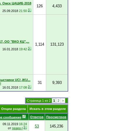
а_Омск ЦАЦИБ 2018
126
4,433
25.09.2018
21:50
17, ОО "ВКО КЦ",...
1,114
131,123
16.01.2018
19:42
ыставки UCI ,IKU...
31
9,393
l
16.01.2018
17:08
Страница 1 из 2
1
2
>
Опции раздела
Искать в этом разделе
Ответов
Просмотров
ее сообщение
09.11.2019
16:24
53
145,236
от
neapo-l