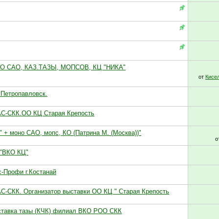
ОНО САО, КАЗ.ТАЗЫ, МОПСОВ, КЦ "НИКА"
от
Кисе
 Петропавловск.
САС-СКК.ОО КЦ Старая Крепость
 + моно САО, мопс, КО (Патрина М. (Москва))"
о
 "ВКО КЦ"
с-Профи г.Костанай
САС-СКК. Организатор выставки ОО КЦ " Старая Крепость
ыставка тазы (КЧК) филиал ВКО РОО СКК