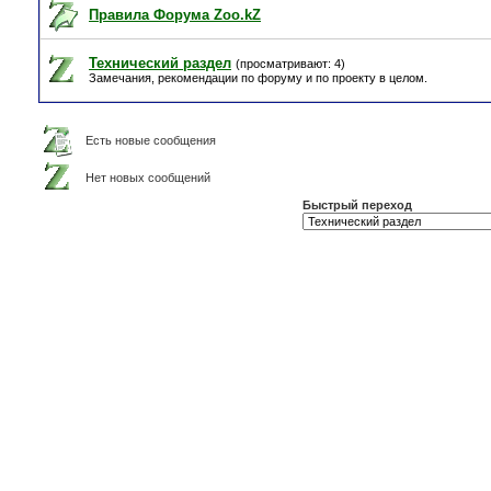
Правила Форума Zoo.kZ
Технический раздел
(просматривают: 4)
Замечания, рекомендации по форуму и по проекту в целом.
Есть новые сообщения
Нет новых сообщений
Быстрый переход