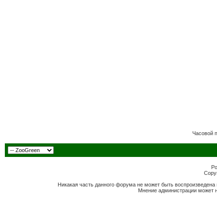
Часовой 
Po
Copyr
Никакая часть данного форума не может быть воспроизведена 
Мнение администрации может н