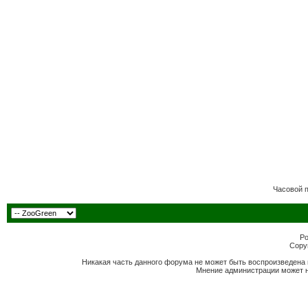
Часовой 
Po
Copyr
Никакая часть данного форума не может быть воспроизведена 
Мнение администрации может н