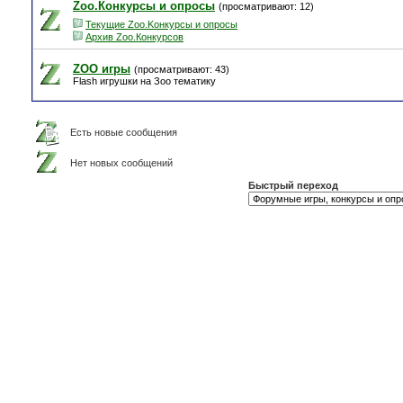
Zoo.Конкурсы и опросы
(просматривают: 12)
Текущие Zoo.Kонкурсы и опросы
Архив Zoo.Конкурсов
ZOO игры
(просматривают: 43)
Flash игрушки на Зоо тематику
Есть новые сообщения
Нет новых сообщений
Быстрый переход