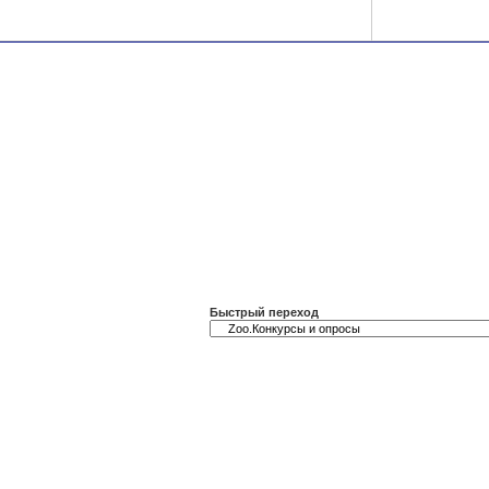
Быстрый переход