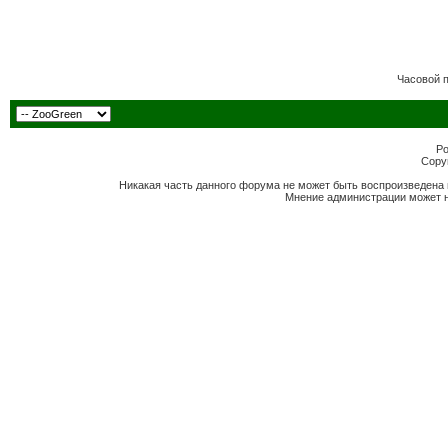
Часовой 
Po
Copyr
Никакая часть данного форума не может быть воспроизведена 
Мнение администрации может н