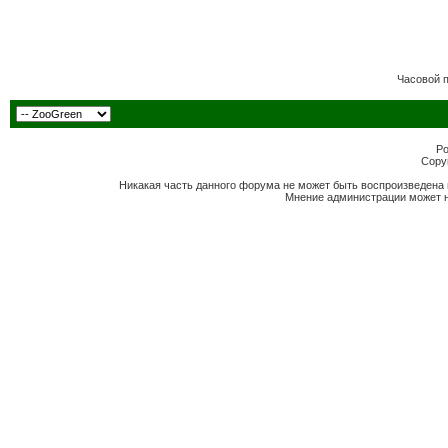
Часовой 
Po
Copyr
Никакая часть данного форума не может быть воспроизведена 
Мнение администрации может н