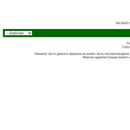
Часовой 
Po
Copyr
Никакая часть данного форума не может быть воспроизведена 
Мнение администрации может н