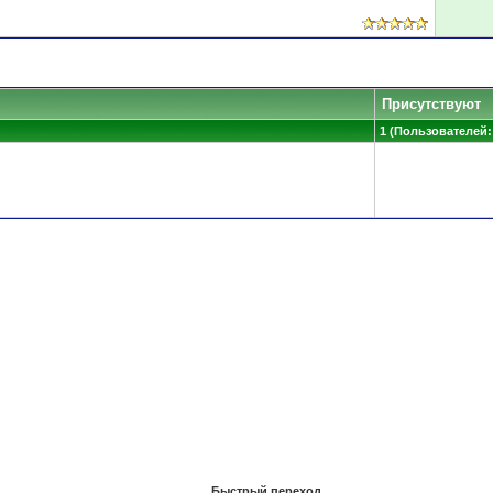
Присутствуют
1 (Пользователей: 
Быстрый переход