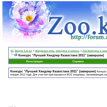
Форум Zoo.kZ
>
Форумные игры, конкурсы и опросы
>
Zoo.Конкурсы и оп
Конкурс "Лучший Хендлер Казахстана 2011" (завершен)
Регистрация
Справка
Конкурс "Лучший Хендлер Казахстана 2011" (завершен)
Конкурс
январе 2012 года. Для участия приглашаются ВСЕ хендлеры, проживающие на