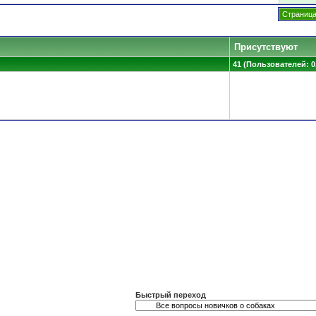
Страница
Присутствуют
41 (Пользователей: 0,
Быстрый переход