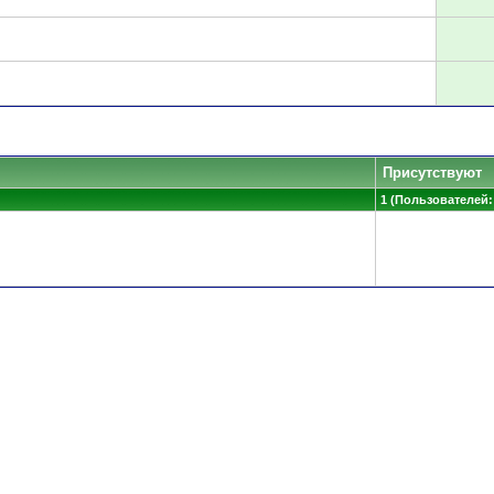
Присутствуют
1 (Пользователей: 