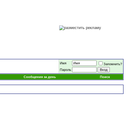
Имя
Запомнить?
Пароль
Сообщения за день
Поиск