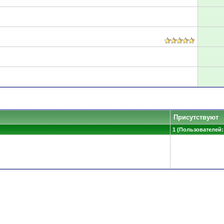
Присутствуют
1 (Пользователей: 