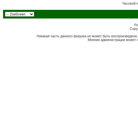
Часовой 
Po
Copyr
Никакая часть данного форума не может быть воспроизведена 
Мнение администрации может н