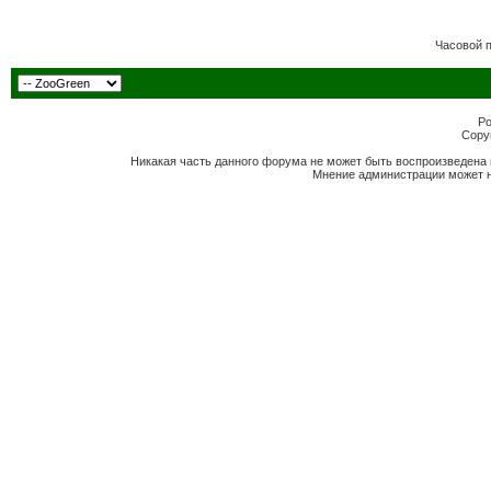
Часовой 
Po
Copyr
Никакая часть данного форума не может быть воспроизведена 
Мнение администрации может н