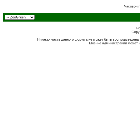
Часовой 
Po
Copyr
Никакая часть данного форума не может быть воспроизведена 
Мнение администрации может н