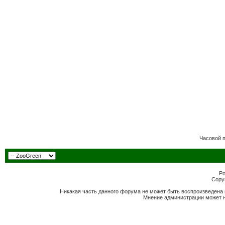
Часовой 
Po
Copyr
Никакая часть данного форума не может быть воспроизведена 
Мнение администрации может н